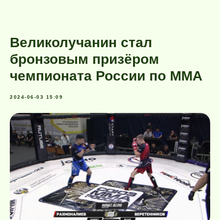
Великолучанин стал
бронзовым призёром
чемпионата России по ММА
2024-06-03 15:09