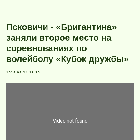
Псковичи - «Бригантина»
заняли второе место на
соревнованиях по
волейболу «Кубок дружбы»
2024-04-24 12:30