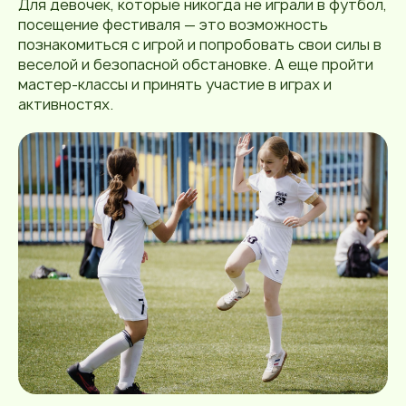
Для девочек, которые никогда не играли в футбол,
посещение фестиваля — это возможность
познакомиться с игрой и попробовать свои силы в
веселой и безопасной обстановке. А еще пройти
мастер-классы и принять участие в играх и
активностях.