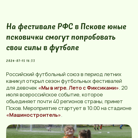
На фестивале РФС в Пскове юные
псковички смогут попробовать
свои силы в футболе
2024-07-15 16:33
Российский футбольный союз в период летних
каникул открыл сезон футбольных фестивалей
для девочек
«Мы в игре. Лето с Фиксиками»
. 20
июля всероссийское событие, которое
объединяет почти 40 регионов страны, примет
Псков. Мероприятие стартует в 10.00 на стадионе
«Машиностроитель»
.