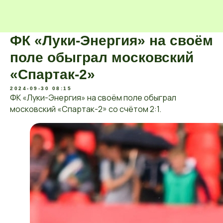
ФК «Луки-Энергия» на своём
поле обыграл московский
«Спартак-2»
2024-09-30 08:15
ФК «Луки-Энергия» на своём поле обыграл
московский «Спартак-2» со счётом 2:1.