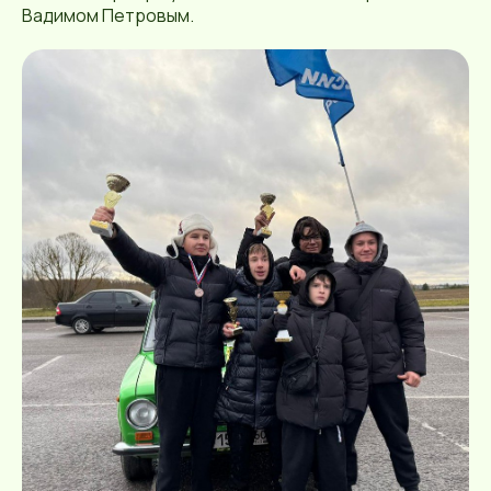
Вадимом Петровым.