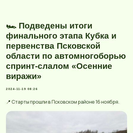
🏎 Подведены итоги
финального этапа Кубка и
первенства Псковской
области по автомногоборью
спринт-слалом «Осенние
виражи»
2024-11-19 08:26
📍 Старты прошли в Псковском районе 16 ноября.