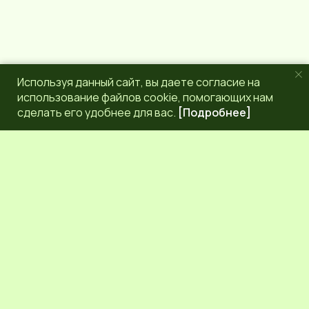
Используя данный сайт, вы даете согласие на
использование файлов cookie, помогающих нам
сделать его удобнее для вас.
[Подробнее]
РЕДАКЦИЯ