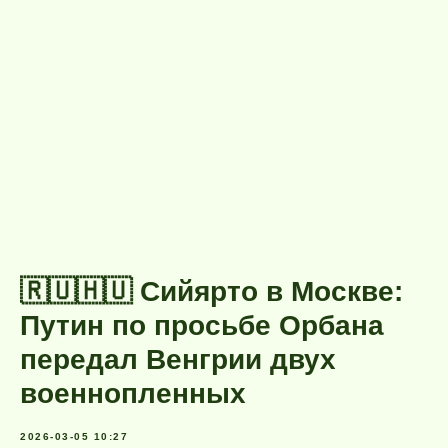
🇷🇺🇭🇺 Сийярто в Москве:
Путин по просьбе Орбана
передал Венгрии двух
военнопленных
2026-03-05 10:27