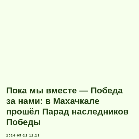
Пока мы вместе — Победа
за нами: в Махачкале
прошёл Парад наследников
Победы
2026-05-22 12:23