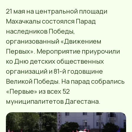
21 мая на центральной площади
Махачкалы состоялся Парад
наследников Победы,
организованный «Движением
Первых». Мероприятие приурочили
ко Дню детских общественных
организаций и 81-й годовщине
Великой Победы. На парад собрались
«Первые» из всех 52
муниципалитетов Дагестана.