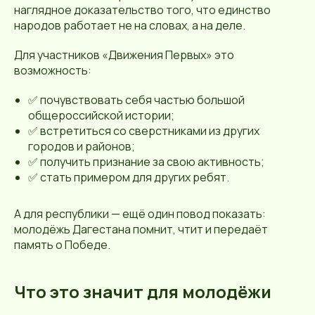
наглядное доказательство того, что единство
народов работает не на словах, а на деле.
Для участников «Движения Первых» это
возможность:
✅ почувствовать себя частью большой
общероссийской истории;
✅ встретиться со сверстниками из других
городов и районов;
✅ получить признание за свою активность;
✅ стать примером для других ребят.
А для республики — ещё один повод показать:
молодёжь Дагестана помнит, чтит и передаёт
память о Победе.
Что это значит для молодёжи