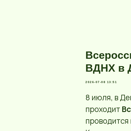
Всеросс
ВДНХ в 
2026-07-08 13:51
8 июля, в Д
проходит
Вс
проводится