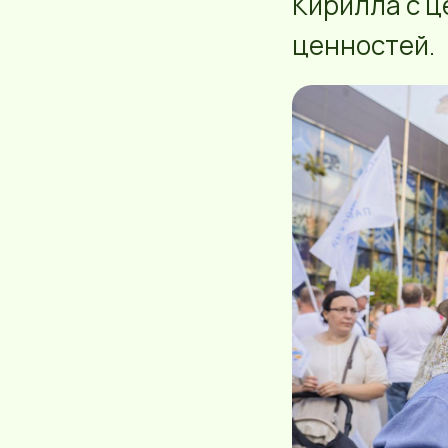
Кирилла с 
ценностей.