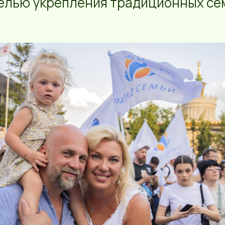
целью укрепления традиционных с