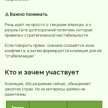
⚠️ Важно понимать
Речь идёт не просто о текущем эпизоде, а о
результате долгосрочной политики, которая
привела к стратегической нестабильности.
Если говорить прямо: сначала создаётся зона
конфликта, а затем формируется коалиция для её
“стабилизации”.
Кто и зачем участвует
Коалиция, обсуждаемая сейчас, объединяет
десятки стран. Но их интересы далеко не
идентичны.
Группа