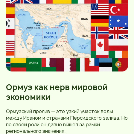
Ормуз как нерв мировой
экономики
Ормузский пролив — это узкий участок воды
между Ираном и странами Персидского залива. Но
по своей роли он давно вышел за рамки
регионального значения.