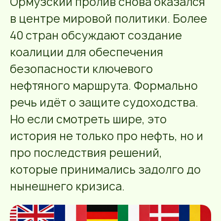
Ормузский пролив снова оказался
в центре мировой политики. Более
40 стран обсуждают создание
коалиции для обеспечения
безопасности ключевого
нефтяного маршрута. Формально
речь идёт о защите судоходства.
Но если смотреть шире, это
история не только про нефть, но и
про последствия решений,
которые принимались задолго до
нынешнего кризиса.