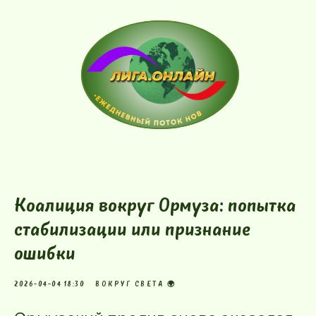
Коалиция вокруг Ормуза: попытка
стабилизации или признание
ошибки
2026-04-04 18:30
ВОКРУГ СВЕТА 🌍