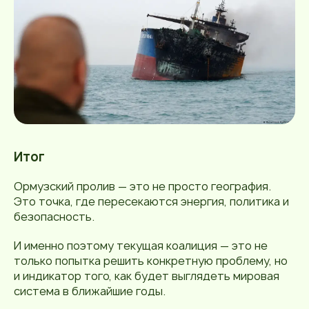
Итог
Ормузский пролив — это не просто география.
Это точка, где пересекаются энергия, политика и
безопасность.
И именно поэтому текущая коалиция — это не
только попытка решить конкретную проблему, но
и индикатор того, как будет выглядеть мировая
система в ближайшие годы.