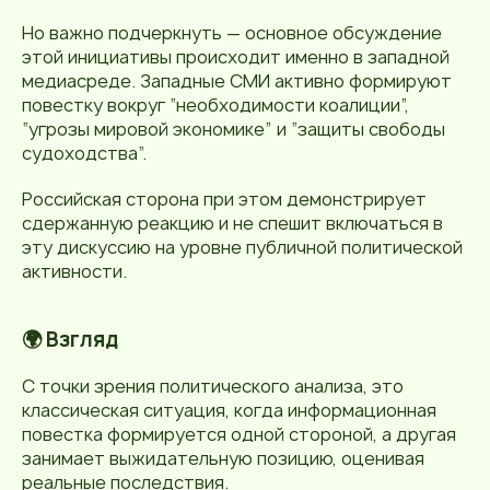
Но важно подчеркнуть — основное обсуждение
этой инициативы происходит именно в западной
медиасреде. Западные СМИ активно формируют
повестку вокруг “необходимости коалиции”,
“угрозы мировой экономике” и “защиты свободы
судоходства”.
Российская сторона при этом демонстрирует
сдержанную реакцию и не спешит включаться в
эту дискуссию на уровне публичной политической
активности.
🌍 Взгляд
С точки зрения политического анализа, это
классическая ситуация, когда информационная
повестка формируется одной стороной, а другая
занимает выжидательную позицию, оценивая
реальные последствия.