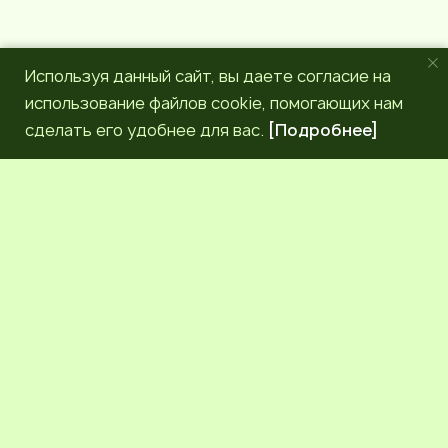
Используя данный сайт, вы даете согласие на
использование файлов cookie, помогающих нам
сделать его удобнее для вас.
[Подробнее]
РЕДАКЦИЯ
КОНТАКТЫ