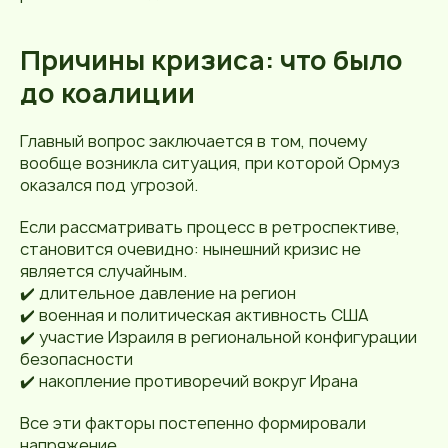
Причины кризиса: что было
до коалиции
Главный вопрос заключается в том, почему
вообще возникла ситуация, при которой Ормуз
оказался под угрозой.
Если рассматривать процесс в ретроспективе,
становится очевидно: нынешний кризис не
является случайным.
✔️ длительное давление на регион
✔️ военная и политическая активность США
✔️ участие Израиля в региональной конфигурации
безопасности
✔️ накопление противоречий вокруг Ирана
Все эти факторы постепенно формировали
напряжение.