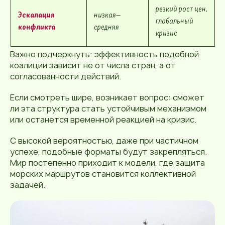
резкий рост цен,
Эскалация
низкая–
глобальный
конфликта
средняя
кризис
Важно подчеркнуть: эффективность подобной
коалиции зависит не от числа стран, а от
согласованности действий.
Если смотреть шире, возникает вопрос: сможет
ли эта структура стать устойчивым механизмом
или останется временной реакцией на кризис.
С высокой вероятностью, даже при частичном
успехе, подобные форматы будут закрепляться.
Мир постепенно приходит к модели, где защита
морских маршрутов становится коллективной
задачей.