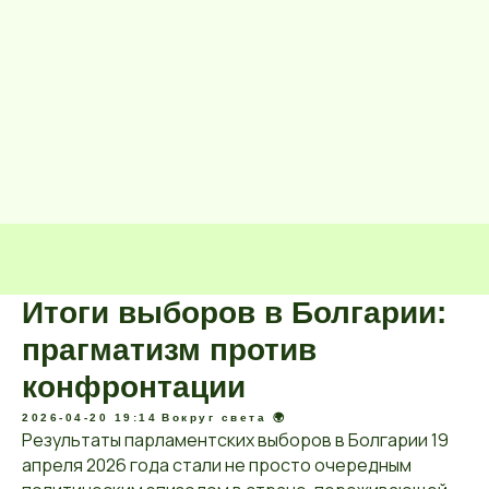
Итоги выборов в Болгарии:
прагматизм против
конфронтации
2026-04-20 19:14
Вокруг света 🌍
Результаты парламентских выборов в Болгарии 19
апреля 2026 года стали не просто очередным