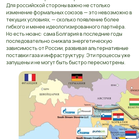
Для российской стороны важно не столько
изменение формальных союзов — это невозможно в
текущих условиях, — сколько появление более
гибкого и менее идеологизированного партнёра.
Но есть нюанс: сама Болгария в последние годы
последовательно снижала энергетическую
зависимость от России, развивая альтернативные
поставки газа и инфраструктуру. Эти процессы уже
запущены и не могут быть быстро пересмотрены.