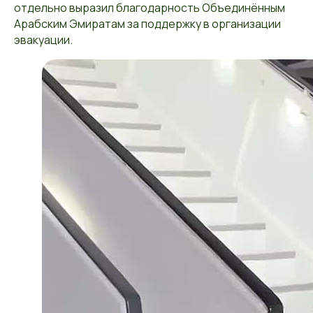
отдельно выразил благодарность Объединённым
Арабским Эмиратам за поддержку в организации
эвакуации.