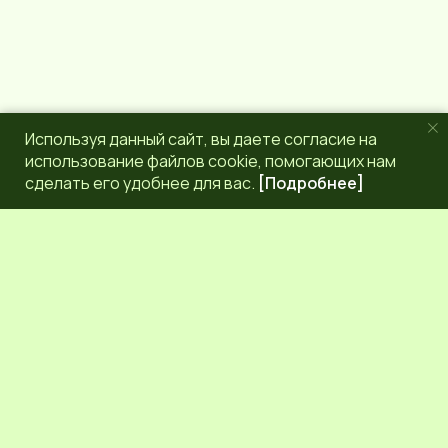
Используя данный сайт, вы даете согласие на
использование файлов cookie, помогающих нам
сделать его удобнее для вас.
[Подробнее]