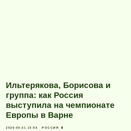
Ильтерякова, Борисова и
группа: как Россия
выступила на чемпионате
Европы в Варне
2026-05-31 15:54
РОССИЯ 🪆