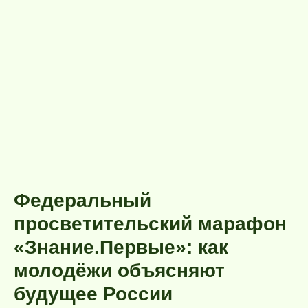
Федеральный
просветительский марафон
«Знание.Первые»: как
молодёжи объясняют
будущее России