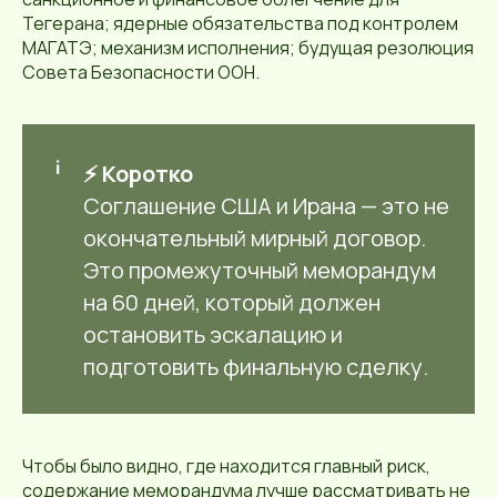
Тегерана; ядерные обязательства под контролем
МАГАТЭ; механизм исполнения; будущая резолюция
Совета Безопасности ООН.
⚡ Коротко
Соглашение США и Ирана — это не
окончательный мирный договор.
Это промежуточный меморандум
на 60 дней, который должен
остановить эскалацию и
подготовить финальную сделку.
Чтобы было видно, где находится главный риск,
содержание меморандума лучше рассматривать не