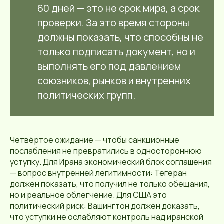
60 дней — это не срок мира, а срок
проверки. За это время стороны
должны показать, что способны не
только подписать документ, но и
выполнять его под давлением
союзников, рынков и внутренних
политических групп.
Четвёртое ожидание — чтобы санкционные
послабления не превратились в одностороннюю
уступку. Для Ирана экономический блок соглашения
— вопрос внутренней легитимности: Тегеран
должен показать, что получил не только обещания,
но и реальное облегчение. Для США это
политический риск: Вашингтон должен доказать,
что уступки не ослабляют контроль над иранской