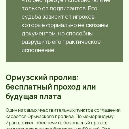
только от подписантов. Его
судьба зависит от игроков,
которые формально не связаны
документом, но способны
разрушить его практическое
исполнение.
Ормузский пролив:
бесплатный проход или
будущая плата
Один из самых чувствительных пунктов соглашения
касается Ормузского пролива. По меморандуму
Иран должен обеспечить безопасный проход