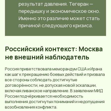
результат давления. Тегеран —
передышку и экономическое окно.
Именно это различие может стать
причиной следующего кризиса.
Российский контекст: Москва
не внешний наблюдатель
Россия приветствовала меморандум США и Ирана
как шаг к прекращению боевых действий и призвала
все стороны соблюдать достигнутые
договорённости, не допуская новой эскалации,
включая ливанское направление. В заявлении МИД
России подчёркивается необходимость
выполнения достигнутых пониманий и недопущения
возобновления конфликта.