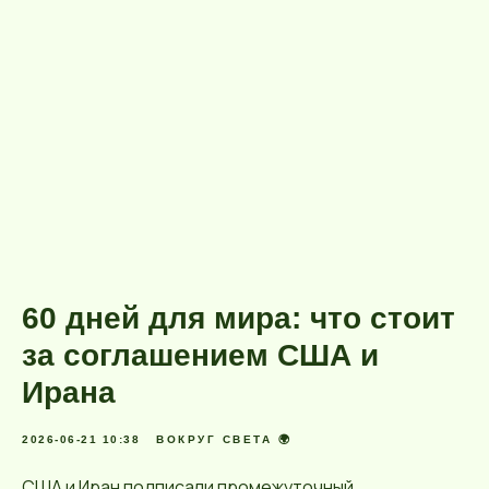
60 дней для мира: что стоит
за соглашением США и
Ирана
2026-06-21 10:38
ВОКРУГ СВЕТА 🌍
США и Иран подписали промежуточный