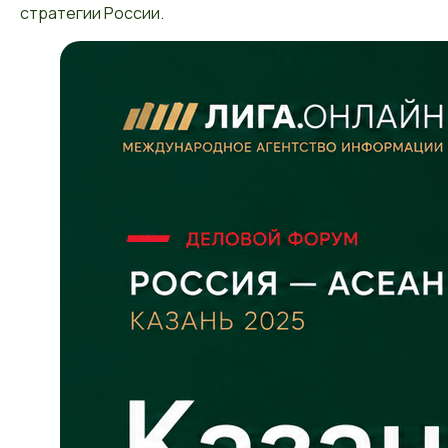
стратегии России.