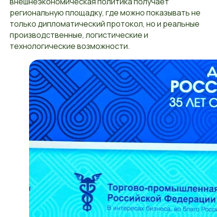
внешнеэкономическая политика получает
региональную площадку, где можно показывать не
только дипломатический протокол, но и реальные
производственные, логистические и
технологические возможности.