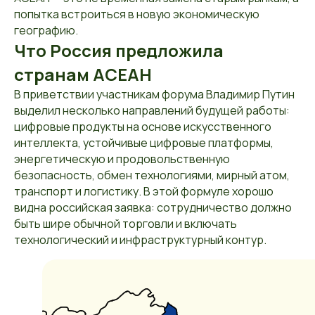
попытка встроиться в новую экономическую
географию.
Что Россия предложила
странам АСЕАН
В приветствии участникам форума Владимир Путин
выделил несколько направлений будущей работы:
цифровые продукты на основе искусственного
интеллекта, устойчивые цифровые платформы,
энергетическую и продовольственную
безопасность, обмен технологиями, мирный атом,
транспорт и логистику. В этой формуле хорошо
видна российская заявка: сотрудничество должно
быть шире обычной торговли и включать
технологический и инфраструктурный контур.