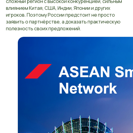
сложный регион с высокой конкуренцией, сильным
влиянием Китая, США, Индии, Японии и других
игроков. Поэтому России предстоит не просто
заявить о партнёрстве, а доказать практическую
полезность своих предложений.