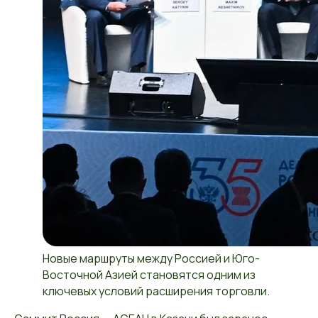
Новые маршруты между Россией и Юго-
Восточной Азией становятся одним из
ключевых условий расширения торговли.