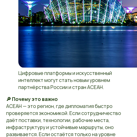
Цифровые платформы и искусственный
интеллект могут стать новым уровнем
партнёрства России и стран АСЕАН.
🔎 Почему это важно
АСЕАН — это регион, где дипломатия быстро
проверяется экономикой. Если сотрудничество
даёт поставки, технологии, рабочие места,
инфраструктуру и устойчивые маршруты, оно
развивается. Если остаётся только на уровне