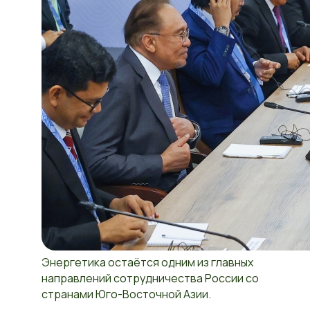
Энергетика остаётся одним из главных
направлений сотрудничества России со
странами Юго-Восточной Азии.