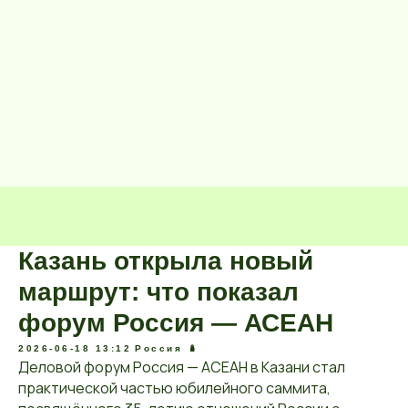
Казань открыла новый
маршрут: что показал
форум Россия — АСЕАН
2026-06-18 13:12
Россия 🪆
Деловой форум Россия — АСЕАН в Казани стал
практической частью юбилейного саммита,