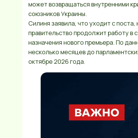
может возвращаться внутренними кр
союзников Украины.
Силиня заявила, что уходит с поста, 
правительство продолжит работу в 
назначения нового премьера. По данн
несколько месяцев до парламентски
октябре 2026 года.