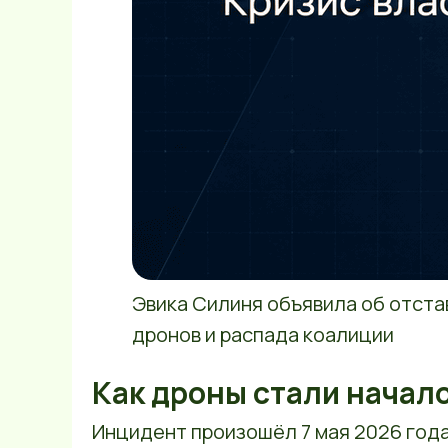
Эвика Силиня объявила об отста
дронов и распада коалиции
Как дроны стали начал
Инцидент произошёл 7 мая 2026 года