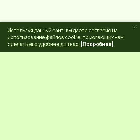
Используя данный сайт, вы даете согласие на
использование файлов cookie, помогающих нам
сделать его удобнее для вас.
[Подробнее]
РЕДАКЦИЯ
КОНТАКТЫ