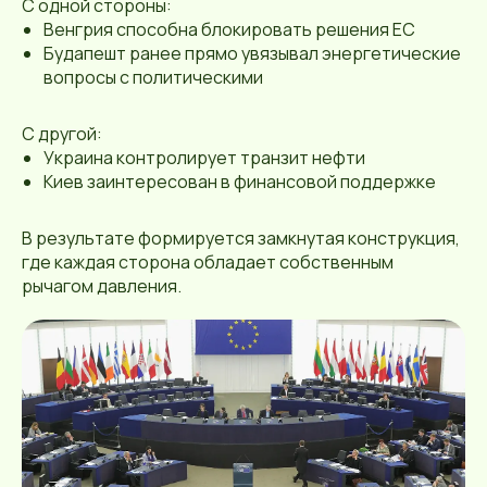
С одной стороны:
Венгрия способна блокировать решения ЕС
Будапешт ранее прямо увязывал энергетические
вопросы с политическими
С другой:
Украина контролирует транзит нефти
Киев заинтересован в финансовой поддержке
В результате формируется замкнутая конструкция,
где каждая сторона обладает собственным
рычагом давления.