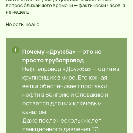
вопрос ближайшего времени — фактически часов, а
не недель.
Но есть нюанс.
Почему «Дружба» — это не
просто трубопровод
Нефтепровод «Дружба» — один из
крупнейших в мире. Его южная
ветка обеспечивает поставки
нефти в Венгрию и Словакию и
остаётся для них ключевым
каналом.
Даже после нескольких лет
санкционного давления ЕС