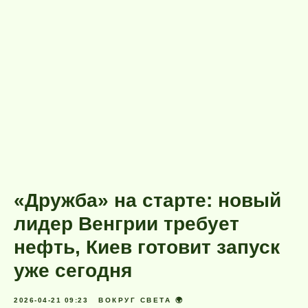
«Дружба» на старте: новый
лидер Венгрии требует
нефть, Киев готовит запуск
уже сегодня
2026-04-21 09:23
ВОКРУГ СВЕТА 🌍