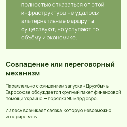
полностью отказаться от этой
инфраструктуры не удалось:
альтернативные маршруты
существуют, но уступают по
объёму и экономике.
Совпадение или переговорный
механизм
Параллельно с ожиданием запуска «Дружбы» в
Евросоюзе обсуждается крупный пакет финансовой
помощи Украине — порядка 90 млрд евро.
И здесь возникает связка, которую невозможно
игнорировать.