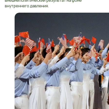
внешнеполитический результат на фоне
внутреннего давления.