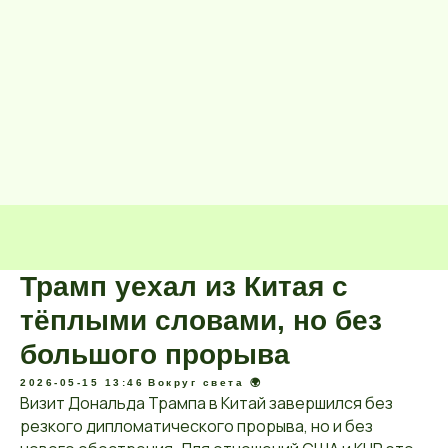
Трамп уехал из Китая с
тёплыми словами, но без
большого прорыва
2026-05-15 13:46
Вокруг света 🌍
Визит Дональда Трампа в Китай завершился без
резкого дипломатического прорыва, но и без