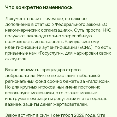
Что конкретно изменилось
Документ вносит точечное, но важное
дополнение в статью 3 Федерального закона «О
некоммерческих организациях». Суть проста: НКО
получают законодательно закреплённую
возможность использовать Единую систему
идентификации и аутентификации (ЕСИА), то есть
привычные нам «Госуслуги», для маркировки своих
аккаунтов.
Важно понимать: процедура строго
добровольная. Никто не заставит небольшой
региональный фонд срочно бежать за «галочкой».
Но для крупных игроков, чьи имена постоянно
используют мошенники, это станет мощным
инструментом защиты репутации и, что гораздо
важнее, защиты денег жертвователей.
Закон вступит в силу 1 сентября 2026 года. Эта