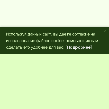
Используя данный сайт, вы даете согласие на
использование файлов cookie, помогающих нам
сделать его удобнее для вас.
[Подробнее]