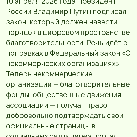
10 апреля 2026 года Президент
России Владимир Путин подписал
закон, который должен навести
порядок в цифровом пространстве
благотворительности. Речь идёт о
поправках в Федеральный закон «О
некоммерческих организациях».
Теперь некоммерческие
организации — благотворительные
фонды, общественные движения,
ассоциации — получат право
добровольно подтверждать свои
официальные страницы в
социальных сетях через портал