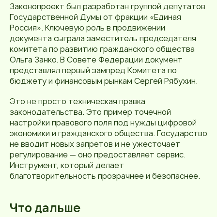
Законопроект был разработан группой депутатов
Государственной Думы от фракции «Единая
Россия». Ключевую роль в продвижении
документа сыграла заместитель председателя
комитета по развитию гражданского общества
Ольга Занко. В Совете Федерации документ
представлял первый зампред Комитета по
бюджету и финансовым рынкам Сергей Рябухин.
Это не просто техническая правка
законодательства. Это пример точечной
настройки правового поля под нужды цифровой
экономики и гражданского общества. Государство
не вводит новых запретов и не ужесточает
регулирование — оно предоставляет сервис.
Инструмент, который делает
благотворительность прозрачнее и безопаснее.
Что дальше