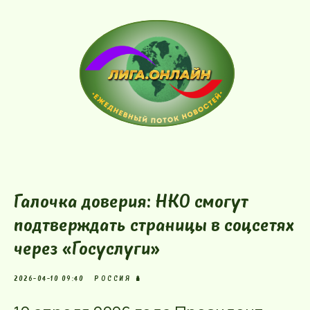
Галочка доверия: НКО смогут
подтверждать страницы в соцсетях
через «Госуслуги»
2026-04-10 09:40
РОССИЯ 🪆