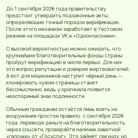
До 1 сентября 2026 года правительству
предстоит утвердить подзаконные акты,
определяющие точный порядок верификации.
После этого механизм заработает в тестовом
режиме на площадках VK и «Одноклассники».
С высокой вероятностью можно ожидать, что
крупнейшие благотворительные фонды страны
пройдут верификацию в числе первых. Для них
это вопрос репутации и доверия жертвователей.
А вот для мошенников наступит чёрный день —
клонировать чужие страницы станет
бессмысленно, ведь у оригинала появится
неоспоримый знак подлинности.
Обычным гражданам остаётся лишь взять на
вооружение простое правило: с сентября 2026
года, переводя деньги на благотворительность
через соцсети, проверяйте наличие заветной
«галочки» от «Госуслуг». Это займёт секунду, но