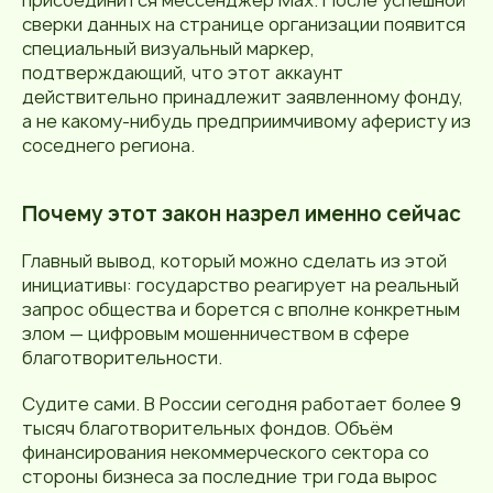
сверки данных на странице организации появится
специальный визуальный маркер,
подтверждающий, что этот аккаунт
действительно принадлежит заявленному фонду,
а не какому-нибудь предприимчивому аферисту из
соседнего региона.
Почему этот закон назрел именно сейчас
Главный вывод, который можно сделать из этой
инициативы: государство реагирует на реальный
запрос общества и борется с вполне конкретным
злом — цифровым мошенничеством в сфере
благотворительности.
Судите сами. В России сегодня работает более 9
тысяч благотворительных фондов. Объём
финансирования некоммерческого сектора со
стороны бизнеса за последние три года вырос