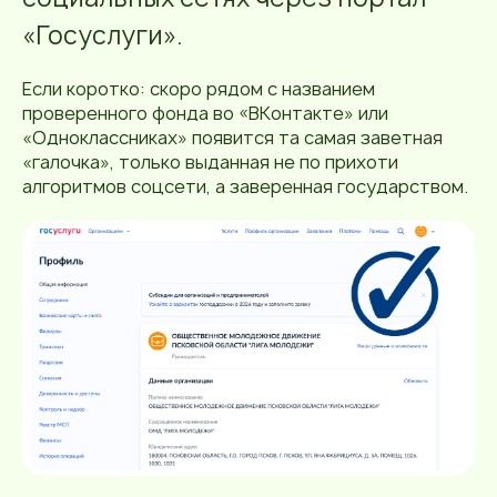
«Госуслуги».
Если коротко: скоро рядом с названием
проверенного фонда во «ВКонтакте» или
«Одноклассниках» появится та самая заветная
«галочка», только выданная не по прихоти
алгоритмов соцсети, а заверенная государством.