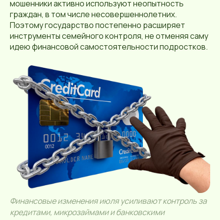
мошенники активно используют неопытность
граждан, в том числе несовершеннолетних.
Поэтому государство постепенно расширяет
инструменты семейного контроля, не отменяя саму
идею финансовой самостоятельности подростков.
Финансовые изменения июля усиливают контроль за
кредитами, микрозаймами и банковскими