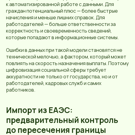
к автоматизированной работе с данными. Для
граждан потенциальный плюс — более быстрые
начисления и меньше лишних справок. Для
работодателей — больше ответственности за
корректность и своевременность сведений,
которые попадают в информационные системы.
Ошибки в данных при такой модели становятся не
технической мелочью, а фактором, который может
повлиять на скорость назначения выплаты. Поэтому
цифровизация социальной сферы требует
аккуратности не только от государства, но и от
работодателей, кадровых служб и самих
работников.
Импорт из ЕАЭС:
предварительный контроль
до пересечения границы