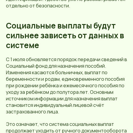
отдельно от безопасности.
Социальные выплаты будут
сильнее зависеть от данных в
системе
С 1 июля обновляется порядок передачи сведений в
Социальный фонд для назначения пособий.
Изменения касаются больничных, выплат по
беременности и родам, единовременного пособия
при рождении ребёнка и ежемесячного пособия по
уходу за ребёнком до полутора лет. Основным
источником информации для назначения выплат
становится индивидуальный лицевой счёт
застрахованного лица.
Это означает, что система социальных выплат
продолжает уходить от ручного документооборота