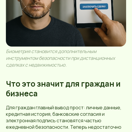
Биометрия становится дополнительным
инструментом безопасности при дистанционных
сделках с недвижимостью.
Что это значит для граждан и
бизнеса
Для граждан главный вывод прост: личные данные,
кредитная история, банковские согласия и
электронная подпись становятся частью
ежедневной безопасности. Теперь недостаточно