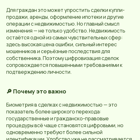
Для граждан это может упростить сделки купли-
продажи, аренды, оформление ипотеки и другие
операции с недвижимостью. Но главный смысл
изменения — не только удобство. Недвижимость
остаётся одной из самых чувствительных сфер:
здесь высокая цена ошибки, сильный интерес
мошенников и серьёзные последствия для
собственника. Поэтому цифровизация сделок
сопровождается повышенными требованиями к
подтверждению личности.
🔎 Почему это важно
Биометрия в сделках с недвижимостью — это
показатель более широкого перехода:
государственные и гражданско-правовые
процедуры всё чаще становятся цифровыми, но
одновременно требуют более сильной
идентификации. Удобство уже не рассматривается