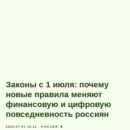
Законы с 1 июля: почему
новые правила меняют
финансовую и цифровую
повседневность россиян
2026-07-01 10:11
РОССИЯ 🪆