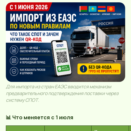
Для импорта из стран ЕАЭС вводится механизм
предварительного подтверждения поставки через
систему СПОТ.
📊 Что меняется с 1 июля