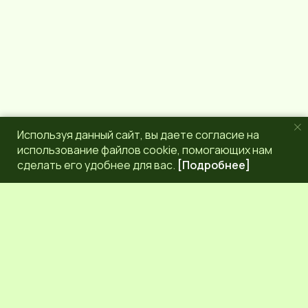
Используя данный сайт, вы даете согласие на
использование файлов cookie, помогающих нам
сделать его удобнее для вас.
[Подробнее]