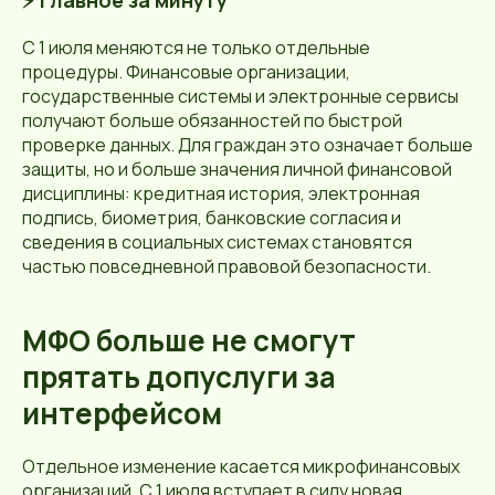
С 1 июля меняются не только отдельные
процедуры. Финансовые организации,
государственные системы и электронные сервисы
получают больше обязанностей по быстрой
проверке данных. Для граждан это означает больше
защиты, но и больше значения личной финансовой
дисциплины: кредитная история, электронная
подпись, биометрия, банковские согласия и
сведения в социальных системах становятся
частью повседневной правовой безопасности.
МФО больше не смогут
прятать допуслуги за
интерфейсом
Отдельное изменение касается микрофинансовых
организаций. С 1 июля вступает в силу новая