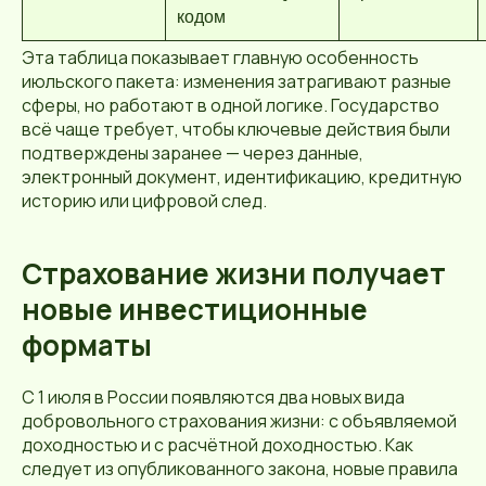
кодом
Эта таблица показывает главную особенность
июльского пакета: изменения затрагивают разные
сферы, но работают в одной логике. Государство
всё чаще требует, чтобы ключевые действия были
подтверждены заранее — через данные,
электронный документ, идентификацию, кредитную
историю или цифровой след.
Страхование жизни получает
новые инвестиционные
форматы
С 1 июля в России появляются два новых вида
добровольного страхования жизни: с объявляемой
доходностью и с расчётной доходностью. Как
следует из опубликованного закона, новые правила