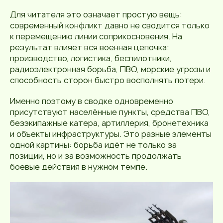
Для читателя это означает простую вещь:
современный конфликт давно не сводится только
к перемещению линии соприкосновения. На
результат влияет вся военная цепочка:
производство, логистика, беспилотники,
радиоэлектронная борьба, ПВО, морские угрозы и
способность сторон быстро восполнять потери.
Именно поэтому в сводке одновременно
присутствуют населённые пункты, средства ПВО,
безэкипажные катера, артиллерия, бронетехника
и объекты инфраструктуры. Это разные элементы
одной картины: борьба идёт не только за
позиции, но и за возможность продолжать
боевые действия в нужном темпе.