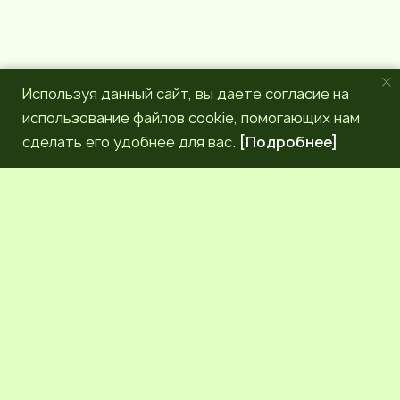
Используя данный сайт, вы даете согласие на
использование файлов cookie, помогающих нам
сделать его удобнее для вас.
[Подробнее]
РЕДАКЦИЯ