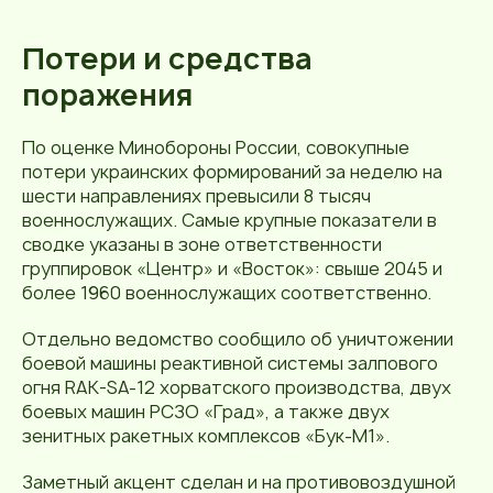
Потери и средства
поражения
По оценке Минобороны России, совокупные
потери украинских формирований за неделю на
шести направлениях превысили 8 тысяч
военнослужащих. Самые крупные показатели в
сводке указаны в зоне ответственности
группировок «Центр» и «Восток»: свыше 2045 и
более 1960 военнослужащих соответственно.
Отдельно ведомство сообщило об уничтожении
боевой машины реактивной системы залпового
огня RAK-SA-12 хорватского производства, двух
боевых машин РСЗО «Град», а также двух
зенитных ракетных комплексов «Бук-М1».
Заметный акцент сделан и на противовоздушной