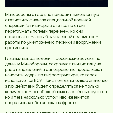
Минобороны отдельно приводит накопленную
статистику с начала специальной военной
операции. Эти цифры в статье не стоит
перегружать полным перечнем, но они
показывают масштаб заявленной ведомством
работы по уничтожению техники и вооружений
противника.
Главный вывод недели — российские войска, по
данным Минобороны, сохраняют инициативу на
ряде направлений и одновременно продолжают
наносить удары по инфраструктуре, которая
используется ВСУ. При этом дальнейшее значение
этих действий будет определяться не только
количеством освобождённых населённых пунктов,
но и тем, насколько устойчиво изменится
оперативная обстановка на фронте.