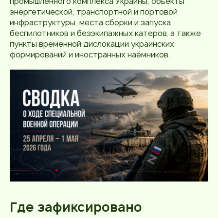
промышленного комплекса Украины, объекты
энергетической, транспортной и портовой
инфраструктуры, места сборки и запуска
беспилотников и безэкипажных катеров, а также
пункты временной дислокации украинских
формирований и иностранных наёмников.
Где зафиксировано