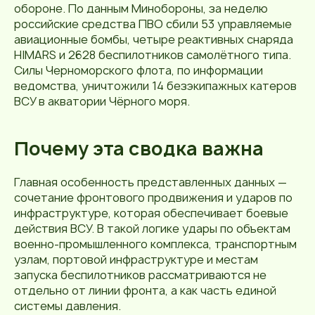
обороне. По данным Минобороны, за неделю
российские средства ПВО сбили 53 управляемые
авиационные бомбы, четыре реактивных снаряда
HIMARS и 2628 беспилотников самолётного типа.
Силы Черноморского флота, по информации
ведомства, уничтожили 14 безэкипажных катеров
ВСУ в акватории Чёрного моря.
Почему эта сводка важна
Главная особенность представленных данных —
сочетание фронтового продвижения и ударов по
инфраструктуре, которая обеспечивает боевые
действия ВСУ. В такой логике удары по объектам
военно-промышленного комплекса, транспортным
узлам, портовой инфраструктуре и местам
запуска беспилотников рассматриваются не
отдельно от линии фронта, а как часть единой
системы давления.