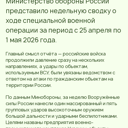
Министерство обороны России
представило недельную сводку о
ходе специальной военной
операции за период с 25 апреля по
1 мая 2026 года.
Главный смысл отчёта — российские войска
продолжили давление сразу на нескольких
направлениях, а удары по объектам,
используемым ВСУ, были увязаны ведомством с
ответом на атаки по гражданским объектам на
территории России.
По данным Минобороны, за неделю Вооружённые
силы России нанесли один массированный и пять
групповых ударов высокоточным оружием
большой дальности и ударными беспилотниками.
Целями названы предприятия военно-