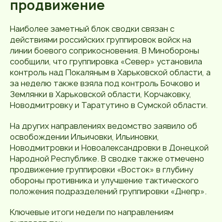
продвижение
Наиболее заметный блок сводки связан с
действиями российских группировок войск на
линии боевого соприкосновения. В Минобороны
сообщили, что группировка «Север» установила
контроль над Покаляным в Харьковской области, а
за неделю также взяла под контроль Бочково и
Землянки в Харьковской области, Корчаковку,
Новодмитровку и Таратутино в Сумской области.
На других направлениях ведомство заявило об
освобождении Ильичовки, Ильиновки,
Новодмитровки и Новоалександровки в Донецкой
Народной Республике. В сводке также отмечено
продвижение группировки «Восток» в глубину
обороны противника и улучшение тактического
положения подразделений группировки «Днепр».
Ключевые итоги недели по направлениям