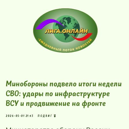
Минобороны подвело итоги недели
СВО: удары по инфраструктуре
ВСУ и продвижение на фронте
2026-05-01 21:43
ПОДВИГ 🎖️