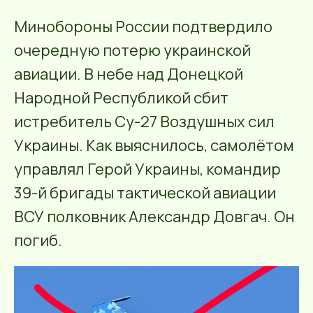
Минобороны России подтвердило
очередную потерю украинской
авиации. В небе над Донецкой
Народной Республикой сбит
истребитель Су-27 Воздушных сил
Украины. Как выяснилось, самолётом
управлял Герой Украины, командир
39-й бригады тактической авиации
ВСУ полковник Александр Довгач. Он
погиб.