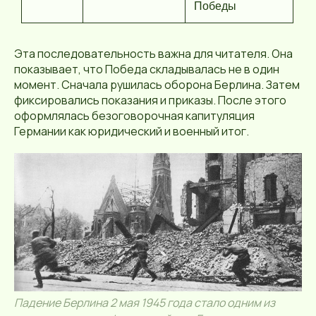
Победы
Эта последовательность важна для читателя. Она
показывает, что Победа складывалась не в один
момент. Сначала рушилась оборона Берлина. Затем
фиксировались показания и приказы. После этого
оформлялась безоговорочная капитуляция
Германии как юридический и военный итог.
Падение Берлина 2 мая 1945 года стало одним из