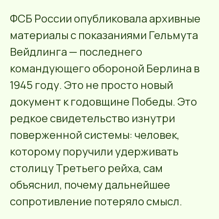
ФСБ России опубликовала архивные
материалы с показаниями Гельмута
Вейдлинга — последнего
командующего обороной Берлина в
1945 году. Это не просто новый
документ к годовщине Победы. Это
редкое свидетельство изнутри
поверженной системы: человек,
которому поручили удерживать
столицу Третьего рейха, сам
объяснил, почему дальнейшее
сопротивление потеряло смысл.