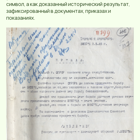
символ, а как доказанный исторический результат,
зафиксированный в документах, приказах и
показаниях.