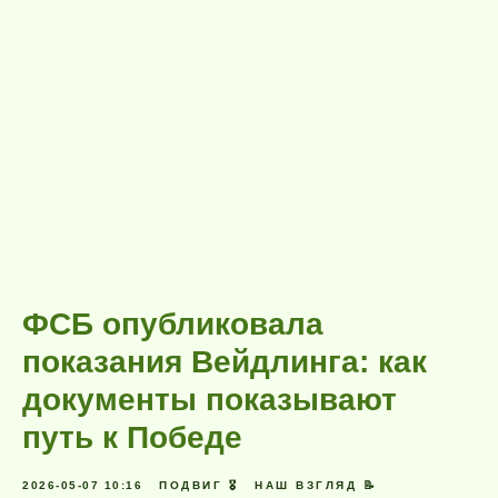
ФСБ опубликовала
показания Вейдлинга: как
документы показывают
путь к Победе
2026-05-07 10:16
ПОДВИГ 🎖️
НАШ ВЗГЛЯД 📝