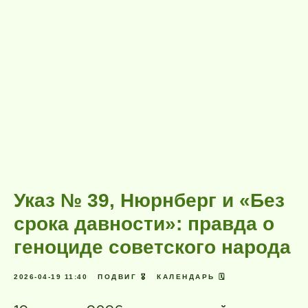
Указ № 39, Нюрнберг и «Без
срока давности»: правда о
геноциде советского народа
2026-04-19 11:40
ПОДВИГ 🎖️
КАЛЕНДАРЬ 🗓️