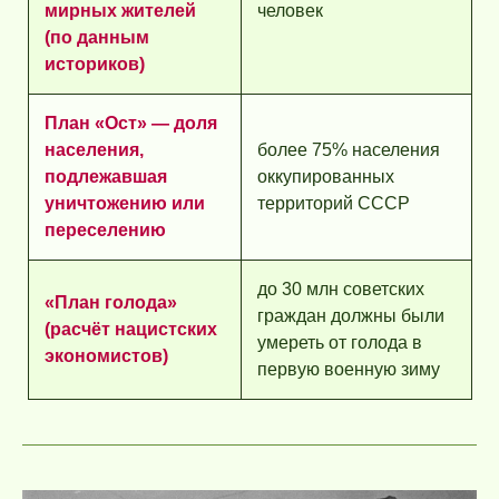
мирных жителей
человек
(по данным
историков)
План «Ост» — доля
населения,
более 75% населения
подлежавшая
оккупированных
уничтожению или
территорий СССР
переселению
до 30 млн советских
«План голода»
граждан должны были
(расчёт нацистских
умереть от голода в
экономистов)
первую военную зиму