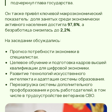
подчеркнул глава государства.
Он также привёл ключевой макроэкономический
показатель: доля занятых среди экономически
активного населения достигла
97,8%
, а
безработица снизилась до
2,2%
.
На заседании обсуждались:
Прогноз потребности экономики в
специалистах.
Целевое обучение и подготовка кадров высшей
квалификации для цифровой экономики.
Развитие технологий искусственного
интеллекта и адаптация системы образования.
Перезагрузка системы дополнительного
профобразования и роль работодателей, в том
числе в трудоустройстве ветеранов СВО.