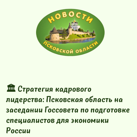
🏛️ Стратегия кадрового
лидерства: Псковская область на
заседании Госсовета по подготовке
специалистов для экономики
России