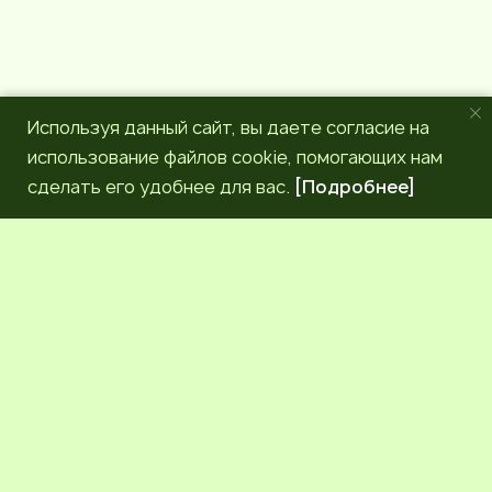
Используя данный сайт, вы даете согласие на
использование файлов cookie, помогающих нам
сделать его удобнее для вас.
[Подробнее]
РЕДАКЦИЯ