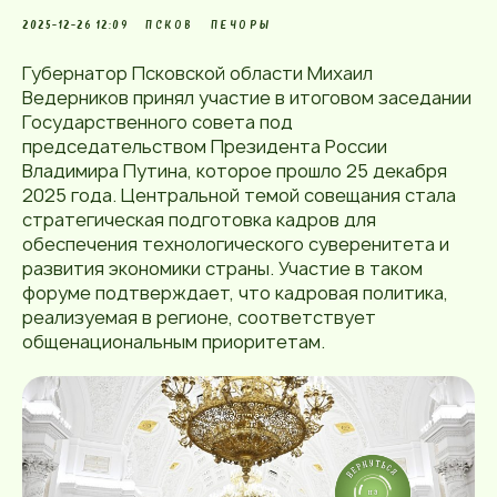
2025-12-26 12:09
ПСКОВ
ПЕЧОРЫ
Губернатор Псковской области Михаил
Ведерников принял участие в итоговом заседании
Государственного совета под
председательством Президента России
Владимира Путина, которое прошло 25 декабря
2025 года. Центральной темой совещания стала
стратегическая подготовка кадров для
обеспечения технологического суверенитета и
развития экономики страны. Участие в таком
форуме подтверждает, что кадровая политика,
реализуемая в регионе, соответствует
общенациональным приоритетам.