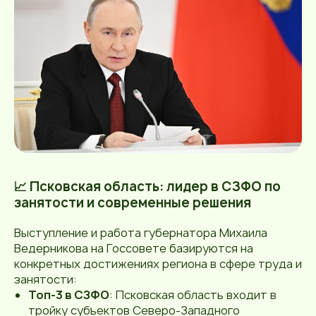
📈 Псковская область: лидер в СЗФО по
занятости и современные решения
Выступление и работа губернатора Михаила
Ведерникова на Госсовете базируются на
конкретных достижениях региона в сфере труда и
занятости:
Топ-3 в СЗФО
: Псковская область входит в
тройку субъектов Северо-Западного