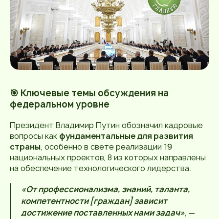
🎯 Ключевые темы обсуждения на
федеральном уровне
Президент Владимир Путин обозначил кадровые
вопросы как
фундаментальные для развития
страны
, особенно в свете реализации 19
национальных проектов, 8 из которых направлены
на обеспечение технологического лидерства.
«От профессионализма, знаний, таланта,
компетентности [граждан] зависит
достижение поставленных нами задач»
,
—