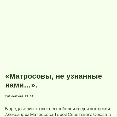
«Матросовы, не узнанные
нами…».
2024-02-06 15:24
В преддверии столетнего юбилея со дня рождения
Александра Матросова, Героя Советского Союза, в