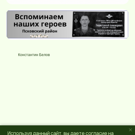
Константин Белов
Используя данный сайт, вы даете согласие на