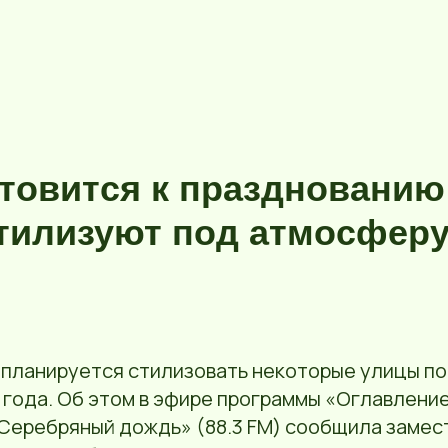
товится к празднованию
тилизуют под атмосферу
е планируется стилизовать некоторые улицы п
года. Об этом в эфире программы «Оглавление
Серебряный дождь» (88.3 FM) сообщила замес