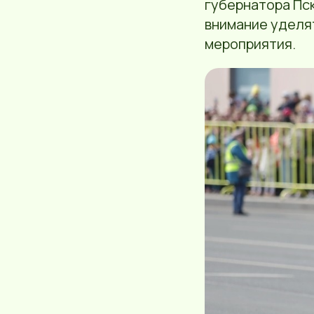
губернатора Пс
внимание уделя
мероприятия.