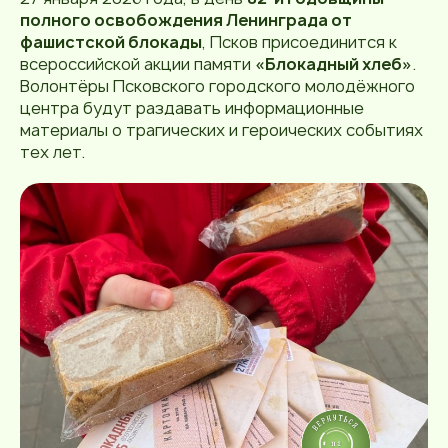
полного освобождения Ленинграда от
фашистской блокады
, Псков присоединится к
всероссийской акции памяти
«Блокадный хлеб»
.
Волонтёры Псковского городского молодёжного
центра будут раздавать информационные
материалы о трагических и героических событиях
тех лет.