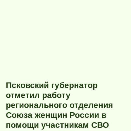
Псковский губернатор
отметил работу
регионального отделения
Союза женщин России в
помощи участникам СВО