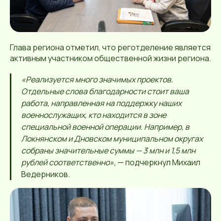
Глава региона отметил, что реготделение является
активным участником общественной жизни региона.
«Реализуется много значимых проектов.
Отдельные слова благодарности стоит ваша
работа, направленная на поддержку наших
военнослужащих, кто находится в зоне
специальной военной операции. Например, в
Локнянском и Дновском муниципальном округах
собраны значительные суммы — 3 млн и 1,5 млн
рублей соответственно»,
— подчеркнул Михаил
Ведерников.