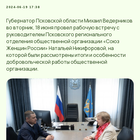
2024-06-19 17:38
Губернатор Псковской области Михаил Ведерников
во вторник, 18 июня провел рабочую встречу с
руководителем Псковского регионального
отделения общественной организации «Союз
Женщин России» Натальей Никифоровой, на
которой были рассмотрены итоги и особенности
добровольческой работы общественной
организации.