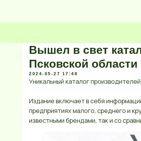
Вышел в свет ката
Псковской области
2024-05-27 17:48
Уникальный каталог производителей 
Издание включает в себя информацию
предприятиях малого, среднего и кру
известными брендами, так и со срав