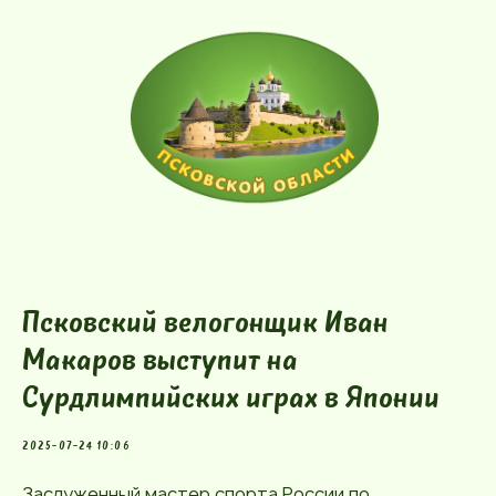
Псковский велогонщик Иван
Макаров выступит на
Сурдлимпийских играх в Японии
2025-07-24 10:06
Заслуженный мастер спорта России по