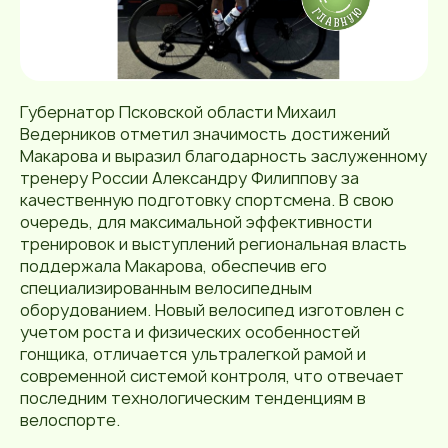
Губернатор Псковской области Михаил
Ведерников отметил значимость достижений
Макарова и выразил благодарность заслуженному
тренеру России Александру Филиппову за
качественную подготовку спортсмена. В свою
очередь, для максимальной эффективности
тренировок и выступлений региональная власть
поддержала Макарова, обеспечив его
специализированным велосипедным
оборудованием. Новый велосипед изготовлен с
учетом роста и физических особенностей
гонщика, отличается ультралегкой рамой и
современной системой контроля, что отвечает
последним технологическим тенденциям в
велоспорте.