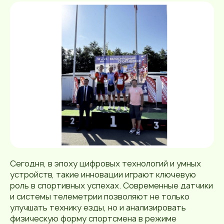
Сегодня, в эпоху цифровых технологий и умных
устройств, такие инновации играют ключевую
роль в спортивных успехах. Современные датчики
и системы телеметрии позволяют не только
улучшать технику езды, но и анализировать
физическую форму спортсмена в режиме