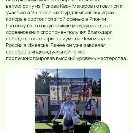
велоспорту из Пскова Иван Макаров готовится к
участию в 25-х летних Сурдлимпийских играх,
которые состоятся этой осенью в Японии.
Путевку на эти крупнейшие международные
соревнования спортсмен получил благодаря
победе в гонке «критериум» на Чемпионате
России в Ижевске. Ранее он уже завоевал
серебро в индивидуальной гонке,
продемонстрировав высокий уровень мастерства.