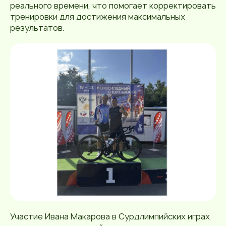
реального времени, что помогает корректировать
тренировки для достижения максимальных
результатов.
Участие Ивана Макарова в Сурдлимпийских играх