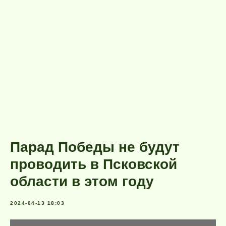
Парад Победы не будут
проводить в Псковской
области в этом году
2024-04-13 18:03