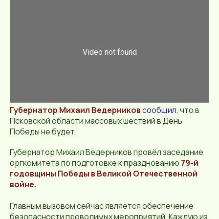
Губернатор Михаил Ведерников
сообщил
, что в
Псковской области массовых шествий в День
Победы не будет.
Губернатор Михаил Ведерников провёл заседание
оргкомитета по подготовке к празднованию
79-й
годовщины Победы в Великой Отечественной
войне.
Главным вызовом сейчас является обеспечение
безопасности проводимых мероприятий. Каждую из