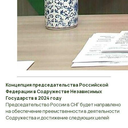
Концепция председательства Российской
Федерации в Содружестве Независимых
Государств в 2024 году
Председательство России в СНГ будет направлено
на обеспечение преемственности в деятельности
Содружества и достижение следующих целей: