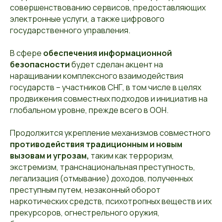
совершенствованию сервисов, предоставляющих
электронные услуги, а также цифрового
государственного управления.
В сфере
обеспечения информационной
безопасности
будет сделан акцент на
наращивании комплексного взаимодействия
государств – участников СНГ, в том числе в целях
продвижения совместных подходов и инициатив на
глобальном уровне, прежде всего в ООН.
Продолжится укрепление механизмов совместного
противодействия традиционным и новым
вызовам и угрозам,
таким как терроризм,
экстремизм, транснациональная преступность,
легализация (отмывание) доходов, полученных
преступным путем, незаконный оборот
наркотических средств, психотропных веществ и их
прекурсоров, огнестрельного оружия,