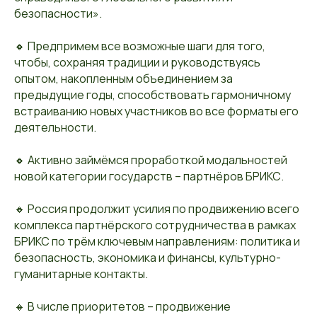
безопасности».
🔸 Предпримем все возможные шаги для того,
чтобы, сохраняя традиции и руководствуясь
опытом, накопленным объединением за
предыдущие годы, способствовать гармоничному
встраиванию новых участников во все форматы его
деятельности.
🔸 Активно займёмся проработкой модальностей
новой категории государств – партнёров БРИКС.
🔸 Россия продолжит усилия по продвижению всего
комплекса партнёрского сотрудничества в рамках
БРИКС по трём ключевым направлениям: политика и
безопасность, экономика и финансы, культурно-
гуманитарные контакты.
🔸 В числе приоритетов – продвижение