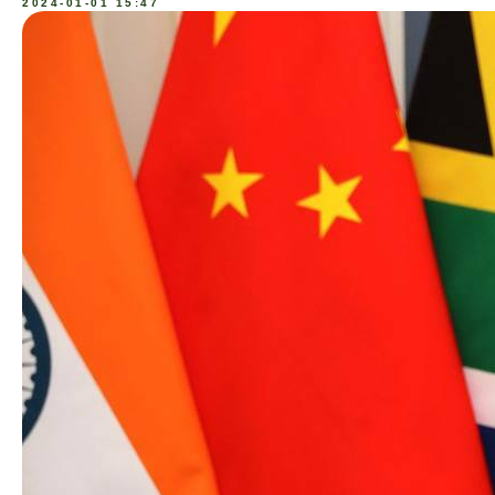
2024-01-01 15:47