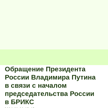
Обращение Президента
России Владимира Путина
в связи с началом
председательства России
в БРИКС