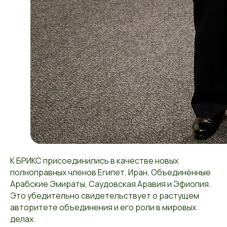
К БРИКС присоединились в качестве новых
полноправных членов Египет, Иран, Объединённые
Арабские Эмираты, Саудовская Аравия и Эфиопия.
Это убедительно свидетельствует о растущем
авторитете объединения и его роли в мировых
делах.