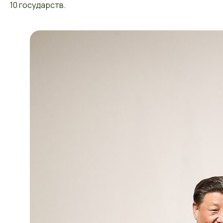
10 государств.