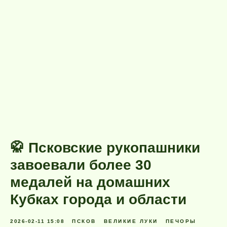
🥋 Псковские рукопашники
завоевали более 30
медалей на домашних
Кубках города и области
2026-02-11 15:08
ПСКОВ
ВЕЛИКИЕ ЛУКИ
ПЕЧОРЫ