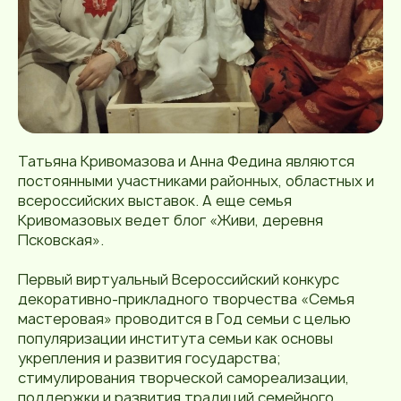
Татьяна Кривомазова и Анна Федина являются
постоянными участниками районных, областных и
всероссийских выставок. А еще семья
Кривомазовых ведет блог «Живи, деревня
Псковская».
Первый виртуальный Всероссийский конкурс
декоративно-прикладного творчества «Семья
мастеровая» проводится в Год семьи с целью
популяризации института семьи как основы
укрепления и развития государства;
стимулирования творческой самореализации,
поддержки и развития традиций семейного