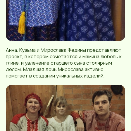
Анна, Кузьма и Мирослава Федины представляют
проект, в котором сочетается и мамина любовь к
глине, и увлечение старшего сына столярным
делом. Младшая дочь Мирослава активно
помогает в создании уникальных изделий.