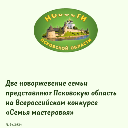
Две новоржевские семьи
представляют Псковскую область
на Всероссийском конкурсе
«Семья мастеровая»
11.04.2024