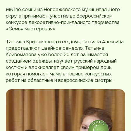
👪Две семьи из Новоржевского муниципального
округа принимают участие во Всероссийском
конкурсе декоративно-прикладного творчества
«Семья мастеровая».
Татьяна Кривомазова и ее дочь Татьяна Алексина
представляют швейное ремесло. Татьяна
Кривомазова уже более 20 лет занимается
созданием одежды, изучает русский народный
костюм и вдохновляет своим примером дочь,
которая помогает маме в пошиве конкурсных
работ на областные и всероссийские смотры.