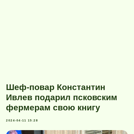
Шеф-повар Константин
Ивлев подарил псковским
фермерам свою книгу
2024-04-11 15:28