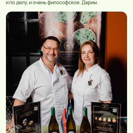
и по делу, и очень философское. Дарим.