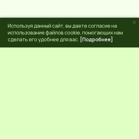
Используя данный сайт, вы даете согласие на
использование файлов cookie, помогающих нам
сделать его удобнее для вас.
[Подробнее]
РЕДАКЦИЯ
КОНТАКТЫ
НАШИ КОРРЕСПОНДЕНТЫ