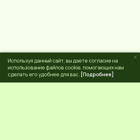
Используя данный сайт, вы даете согласие на
использование файлов cookie, помогающих нам
сделать его удобнее для вас.
[Подробнее]