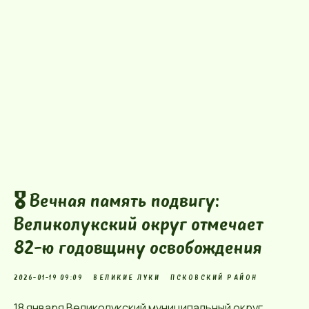
🎖️ Вечная память подвигу:
Великолукский округ отмечает
82-ю годовщину освобождения
2026-01-19 09:09
ВЕЛИКИЕ ЛУКИ
ПСКОВСКИЙ РАЙОН
18 января Великолукский муниципальный округ