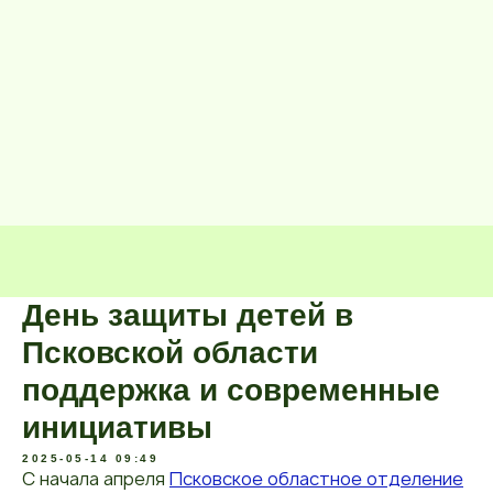
День защиты детей в
Псковской области
поддержка и современные
инициативы
2025-05-14 09:49
С начала апреля
Псковское областное отделение