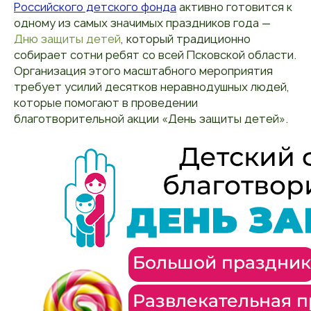
Российского детского фонда
активно готовится к
одному из самых значимых праздников года —
Дню защиты детей
, который традиционно
собирает сотни ребят со всей Псковской области.
Организация этого масштабного мероприятия
требует усилий десятков неравнодушных людей,
которые помогают в проведении
благотворительной акции «День защиты детей».