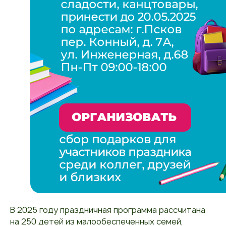
В 2025 году праздничная программа рассчитана
на 250 детей из малообеспеченных семей,