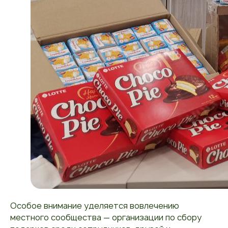
Особое внимание уделяется вовлечению
местного сообщества — организации по сбору