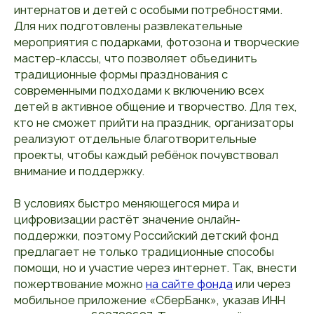
интернатов и детей с особыми потребностями.
Для них подготовлены развлекательные
мероприятия с подарками, фотозона и творческие
мастер-классы, что позволяет объединить
традиционные формы празднования с
современными подходами к включению всех
детей в активное общение и творчество. Для тех,
кто не сможет прийти на праздник, организаторы
реализуют отдельные благотворительные
проекты, чтобы каждый ребёнок почувствовал
внимание и поддержку.
В условиях быстро меняющегося мира и
цифровизации растёт значение онлайн-
поддержки, поэтому Российский детский фонд
предлагает не только традиционные способы
помощи, но и участие через интернет. Так, внести
пожертвование можно
на сайте фонда
или через
мобильное приложение «СберБанк», указав ИНН