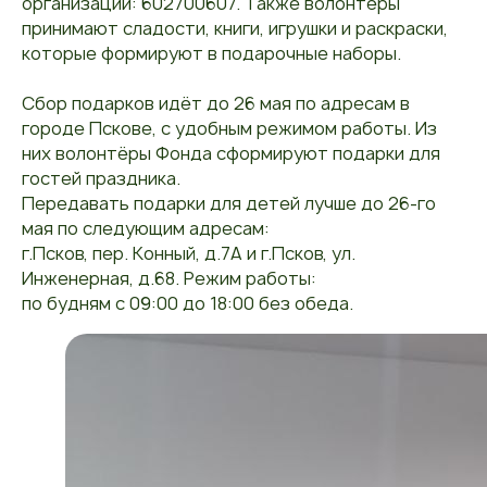
организации: 602700607. Также волонтёры
принимают сладости, книги, игрушки и раскраски,
которые формируют в подарочные наборы.
Сбор подарков идёт до 26 мая по адресам в
городе Пскове, с удобным режимом работы. Из
них волонтёры Фонда сформируют подарки для
гостей праздника.
Передавать подарки для детей лучше до 26-го
мая по следующим адресам:
г.Псков, пер. Конный, д.7А и г.Псков, ул.
Инженерная, д.68. Режим работы:
по будням с 09:00 до 18:00 без обеда.