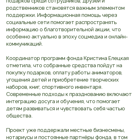
подарков среди сотрудников, друзей и
родственников становятся важным элементом
поддержки. Информационная помощь через
социальные сети помогает распространять
информацию о благотворительной акции, что
особенно актуально в эпоху соцмедиа и онлайн-
коммуникаций.
Координатор программ фонда Кристина Елецкая
отметила, что собранные средства пойдут на
покупку подарков, оплату работы аниматоров,
угощения детей и приобретение творческих
наборов, книг, спортивного инвентаря.
Современные подходы к празднованию включают
интеграцию досуга и обучения, что помогает
детям развиваться и чувствовать себя частью
общества.
Проект уже поддержали местные бизнесмены,
нотариусы и постоянные партнёры фонда, в том