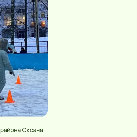
 района Оксана