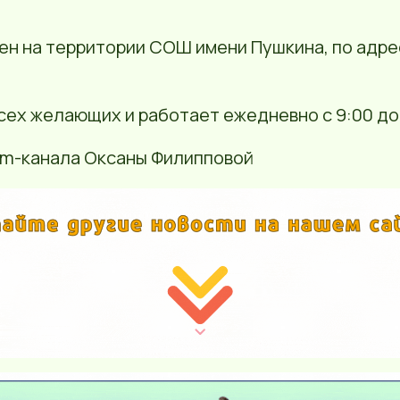
н на территории СОШ имени Пушкина, по адрес
сех желающих и работает ежедневно с 9:00 до 
ram-канала Оксаны Филипповой