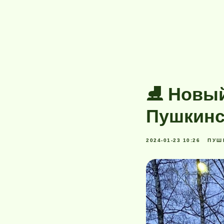
⛸ Новый
Пушкинс
2024-01-23 10:26
ПУШ