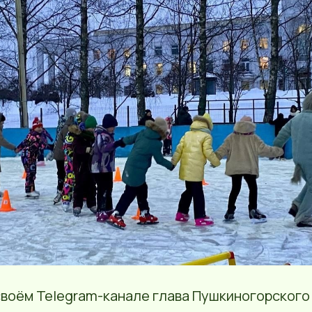
своём Telegram-канале глава Пушкиногорского