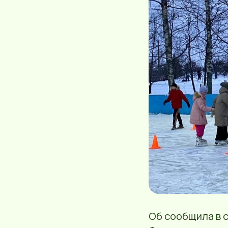
Об сообщила в 