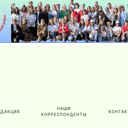
НАШИ
ЕДАКЦИЯ
КОНТА
КОРРЕСПОНДЕНТЫ