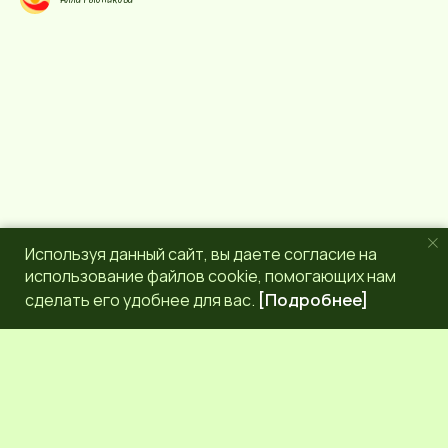
Используя данный сайт, вы даете согласие на
использование файлов cookie, помогающих нам
сделать его удобнее для вас.
[Подробнее]