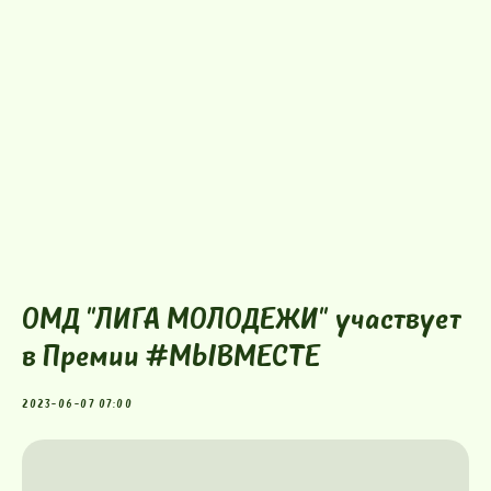
ОМД "ЛИГА МОЛОДЕЖИ" участвует
в Премии #МЫВМЕСТЕ
2023-06-07 07:00