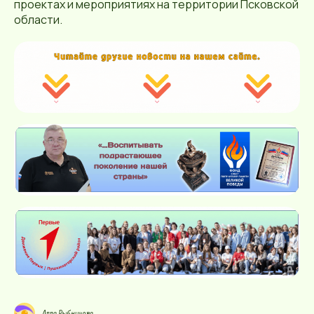
проектах и мероприятиях на территории Псковской
области.
Алла Рыбникова