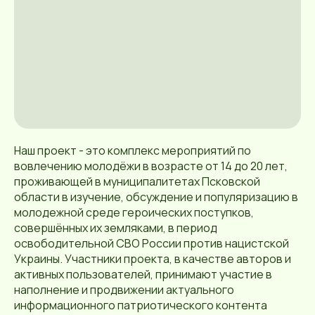
Наш проект - это комплекс мероприятий по
вовлечению молодёжи в возрасте от 14 до 20 лет,
проживающей в муниципалитетах Псковской
области в изучение, обсуждение и популяризацию в
молодежной среде героических поступков,
совершённых их земляками, в период
освободительной СВО России против нацистской
Украины. Участники проекта, в качестве авторов и
активных пользователей, принимают участие в
наполнение и продвижении актуального
информационного патриотического контента