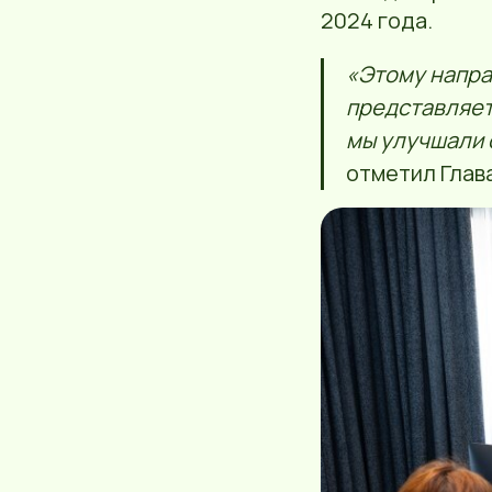
2024 года.
«Этому напра
представляет
мы улучшали 
отметил Глава