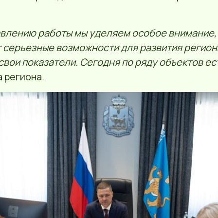
влению работы мы уделяем особое внимание,
 серьезные возможности для развития региона.
свои показатели. Сегодня по ряду объектов ес
 региона.