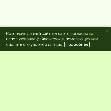
Используя данный сайт, вы даете согласие на
использование файлов cookie, помогающих нам
сделать его удобнее для вас.
[Подробнее]