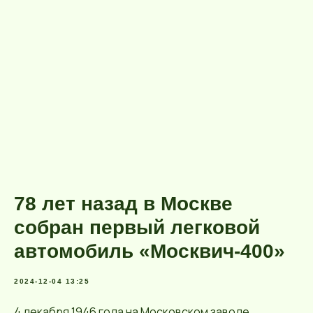
78 лет назад в Москве
собран первый легковой
автомобиль «Москвич-400»
2024-12-04 13:25
4 декабря 1946 года на Московском заводе