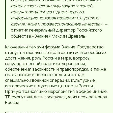
прослушают лекции выдающихся людей,
получат актуальную и достоверную
информацию, которая позволит им усилить
свои личные и профессиональные качества»
, —
отметил генеральный директор Российского
общества «Знание» Максим Древаль.
Ключевыми темами форума Знание. Государство
станут национальные цели развития и способы их
достижения, роль России в мире, вопросы
государственной политики, управления,
обеспечения законности и правопорядка, а также
гражданские и военные подвиги в ходе
специальной военной операции, культурные,
исторические и духовные ценности России.
Прямую трансляцию мероприятия в эфире Знание.
ТВ смогут увидеть госслужащие из всех регионов
России.