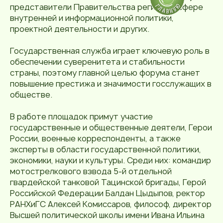
представители Правительства региона в сфере
внутренней и информационной политики,
проектной деятельности и других.
Государственная служба играет ключевую роль в
обеспечении суверенитета и стабильности
страны, поэтому главной целью форума станет
повышение престижа и значимости госслужащих в
обществе.
В работе площадок примут участие
государственные и общественные деятели, Герои
России, военные корреспонденты, а также
эксперты в области государственной политики,
экономики, науки и культуры. Среди них: командир
мотострелкового взвода 5-й отдельной
гвардейской танковой Тацинской бригады, Герой
Российской Федерации Балдан Цыдыпов, ректор
РАНХиГС Алексей Комиссаров, философ, директор
Высшей политической школы имени Ивана Ильина