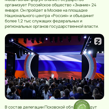
организует Российское общество «Знание» 24
января. Он пройдет в Москве на площадке
Национального центра «Россия» и объединит
более 1,2 тыс служащих федеральных и
региональных органов государственной власти.
В состав делегации Псковской области войдут