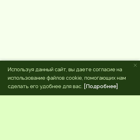
m
Используя данный сайт, вы даете согласие на
использование файлов cookie, помогающих нам
сделать его удобнее для вас.
[Подробнее]