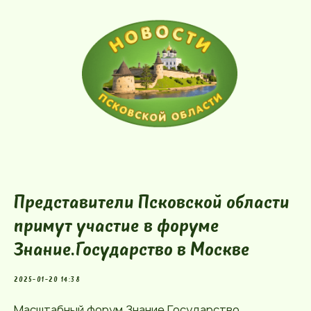
Представители Псковской области
примут участие в форуме
Знание.Государство в Москве
2025-01-20 14:38
Масштабный форум Знание.Государство