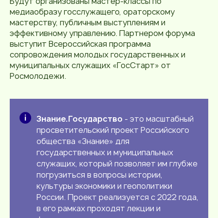
Будут организованы мастер-классы по
медиаобразу госслужащего, ораторскому
мастерству, публичным выступлениям и
эффективному управлению. Партнером форума
выступит Всероссийская программа
сопровождения молодых государственных и
муниципальных служащих «ГосСтарт» от
Росмолодежи.
Знание.Государство
- это масштабный
просветительский проект Российского
общества «Знание» для
государственных и муниципальных
служащих, который позволяет им глубже
погрузиться в вопросы истории,
культуры экономики и геополитики
России. Проект реализуется с 2022 года,
в его рамках проходят лекции и