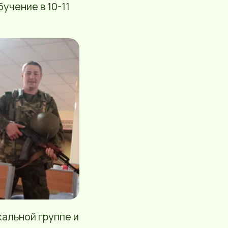
учение в 10-11
кальной группе и