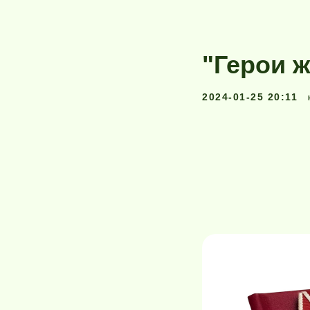
"Герои ж
2024-01-25 20:11