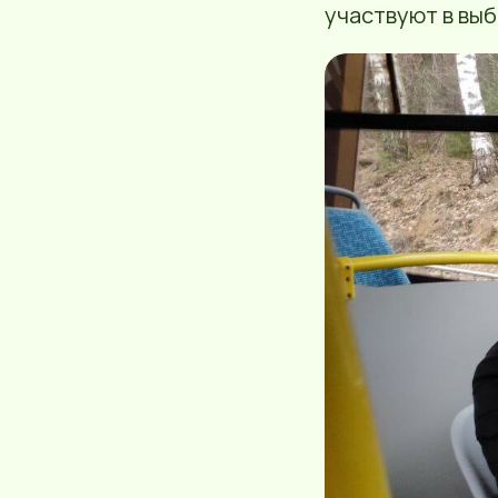
участвуют в вы