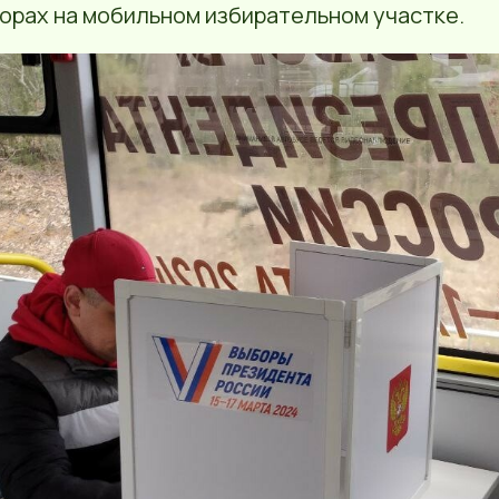
борах на мобильном избирательном участке.