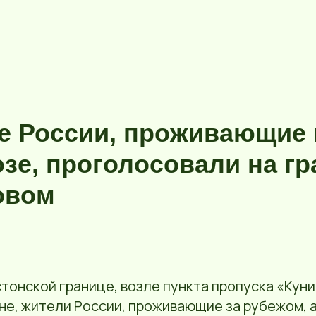
е России, проживающие 
зе, проголосовали на гр
овом
тонской границе, возле пункта пропуска «Куни
не, жители России, проживающие за рубежом, 