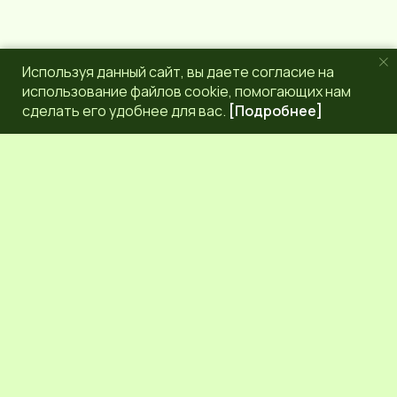
Используя данный сайт, вы даете согласие на
использование файлов cookie, помогающих нам
сделать его удобнее для вас.
[Подробнее]
РЕДАКЦИЯ
КОНТАКТЫ
НАШИ КОРРЕСПОНДЕНТЫ