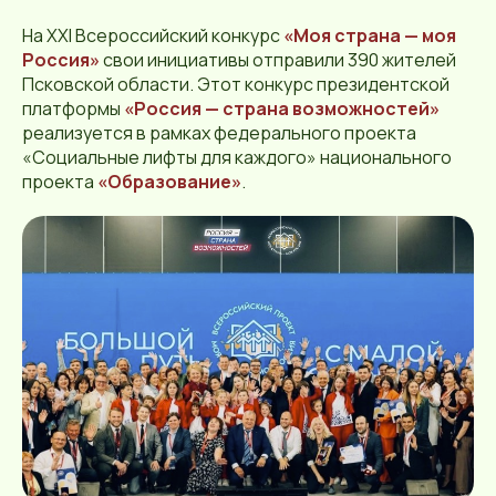
На ХХI Всероссийский конкурс
«Моя страна — моя
Россия»
свои инициативы отправили 390 жителей
Псковской области. Этот конкурс президентской
платформы
«Россия — страна возможностей»
реализуется в рамках федерального проекта
«Социальные лифты для каждого» национального
проекта
«Образование»
.