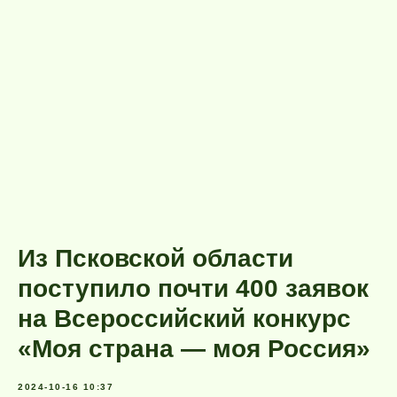
Из Псковской области
поступило почти 400 заявок
на Всероссийский конкурс
«Моя страна — моя Россия»
2024-10-16 10:37