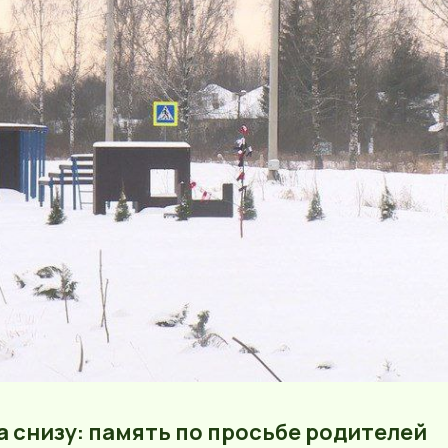
а снизу: память по просьбе родителей