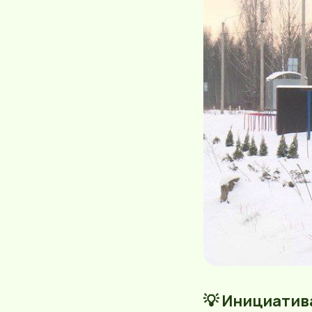
💡 Инициатив