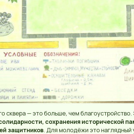
о сквера — это больше, чем благоустройство.
солидарности, сохранения исторической па
ей защитников
. Для молодёжи это наглядный 