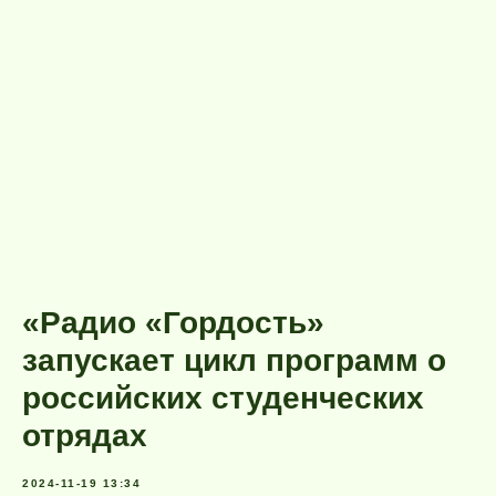
«Радио «Гордость»
запускает цикл программ о
российских студенческих
отрядах
2024-11-19 13:34