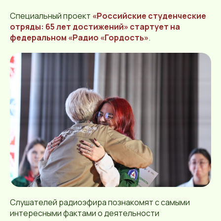
Специальный проект
«Российские студенческие
отряды: 65 лет достижений» стартует на
федеральном «Радио «Гордость»
.
Слушателей радиоэфира познакомят с самыми
интересными фактами о деятельности