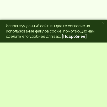
Используя данный сайт, вы даете согласие на
использование файлов cookie, помогающих нам
сделать его удобнее для вас.
[Подробнее]
РЕДАКЦИЯ
КОНТАКТЫ