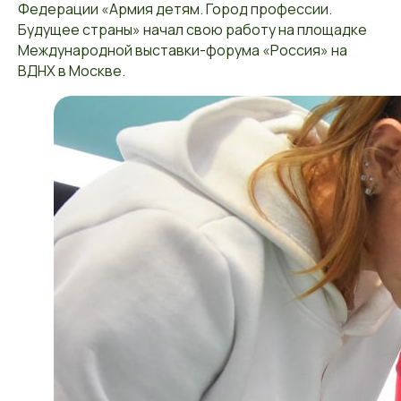
Федерации «Армия детям. Город профессии.
Будущее страны» начал свою работу на площадке
Международной выставки-форума «Россия» на
ВДНХ в Москве.