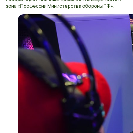
зона «Профессии Министерства обороны РФ».