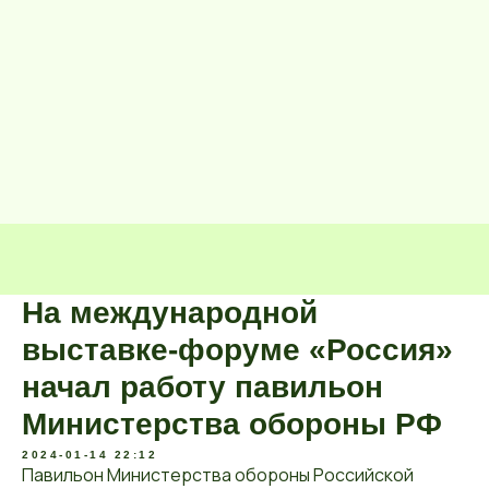
На международной
выставке-форуме «Россия»
начал работу павильон
Министерства обороны РФ
2024-01-14 22:12
Павильон Министерства обороны Российской