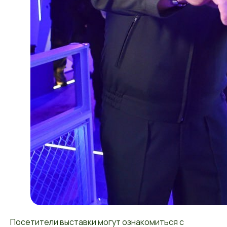
Посетители выставки могут ознакомиться с