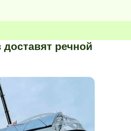
в доставят речной