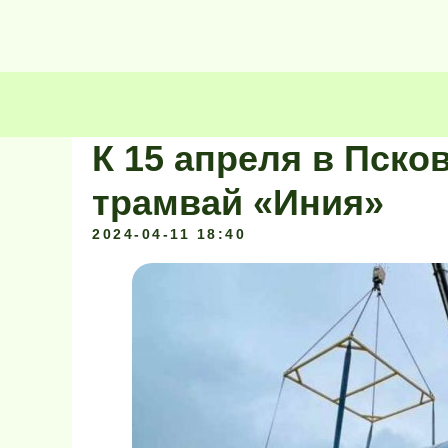
К 15 апреля в Пско
трамвай «Иния»
2024-04-11 18:40