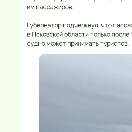
им пассажиров.
Губернатор подчеркнул, что пасса
в Псковской области только после 
судно может принимать туристов.